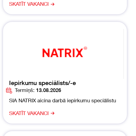
SKATĪT VAKANCI
Iepirkumu speciālists/-e
Termiņš:
13.08.2026
SIA NATRIX aicina darbā iepirkumu speciālistu
SKATĪT VAKANCI