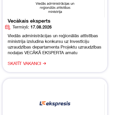
Vecākais eksperts
Termiņš:
17.08.2026
Viedās administrācijas un reģionālās attīstības
ministrija izsludina konkursu uz Investīciju
uzraudzības departamenta Projektu uzraudzības
nodaļas VECĀKĀ EKSPERTA amatu
SKATĪT VAKANCI