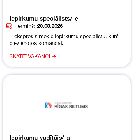
Iepirkumu speciālists/-e
Termiņš:
20.08.2026
L-ekspresis meklē iepirkumu speciālistu, kurš
pievienotos komandai.
SKATĪT VAKANCI
Iepirkumu vadītājs/-a