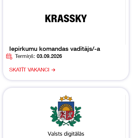
Iepirkumu komandas vadītājs/-a
Termiņš:
03.09.2026
SKATĪT VAKANCI