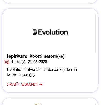
Iepirkumu koordinators(-e)
Termiņš:
21.08.2026
Evolution Latvia aicina darbā Iepirkumu
koordinatoru(-i).
SKATĪT VAKANCI