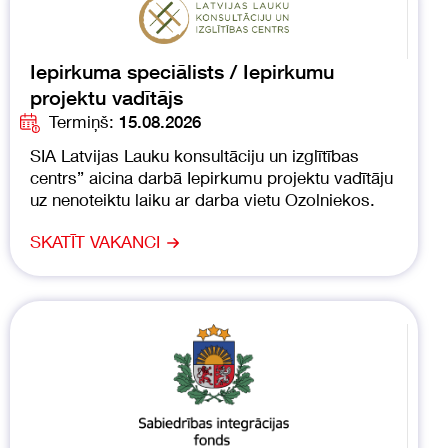
Iepirkuma speciālists / Iepirkumu
projektu vadītājs
Termiņš:
15.08.2026
SIA Latvijas Lauku konsultāciju un izglītības
centrs” aicina darbā Iepirkumu projektu vadītāju
uz nenoteiktu laiku ar darba vietu Ozolniekos.
SKATĪT VAKANCI