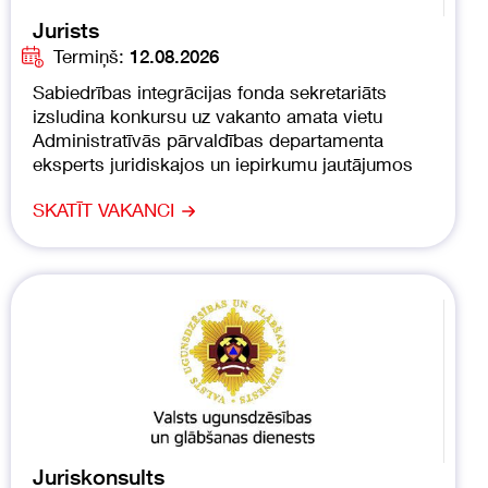
Jurists
Termiņš:
12.08.2026
Sabiedrības integrācijas fonda sekretariāts
izsludina konkursu uz vakanto amata vietu
Administratīvās pārvaldības departamenta
eksperts juridiskajos un iepirkumu jautājumos
SKATĪT VAKANCI
Juriskonsults