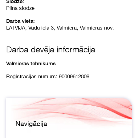
Slodze:
Pilna slodze
Darba vieta:
LATVIJA, Vadu iela 3, Valmiera, Valmieras nov.
Darba devēja informācija
Valmieras tehnikums
Reģistrācijas numurs: 90009612809
Navigācija