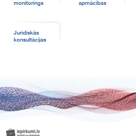
monitorings
apmācības
Juridiskās
konsultācijas