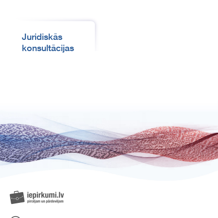
Juridiskās
konsultācijas