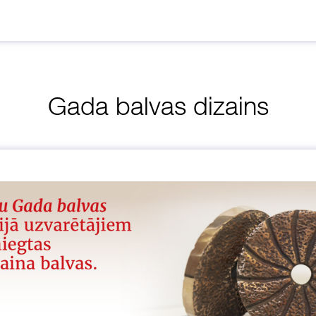
Gada balvas dizains