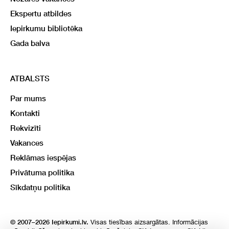
Ekspertu atbildes
Iepirkumu bibliotēka
Gada balva
ATBALSTS
Par mums
Kontakti
Rekvizīti
Vakances
Reklāmas iespējas
Privātuma politika
Sīkdatņu politika
Visas tiesības aizsargātas. Informācijas
© 2007–2026 Iepirkumi.lv.