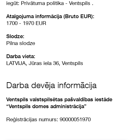
iegūt:
Privātuma politika - Ventspils .
Atalgojuma informācija (Bruto EUR):
1700 - 1970 EUR
Slodze:
Pilna slodze
Darba vieta:
LATVIJA, Jūras iela 36, Ventspils
Darba devēja informācija
Ventspils valstspilsētas pašvaldības iestāde
“Ventspils domes administrācija”
Reģistrācijas numurs: 90000051970