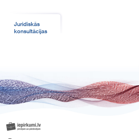
Juridiskās
konsultācijas