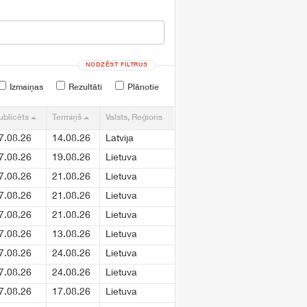
NODZĒST FILTRUS
Izmaiņas
Rezultāti
Plānotie
ublicēts
Termiņš
Valsts, Reģions
7.08.26
14.08.26
Latvija
7.08.26
19.08.26
Lietuva
7.08.26
21.08.26
Lietuva
7.08.26
21.08.26
Lietuva
7.08.26
21.08.26
Lietuva
7.08.26
13.08.26
Lietuva
7.08.26
24.08.26
Lietuva
7.08.26
24.08.26
Lietuva
7.08.26
17.08.26
Lietuva