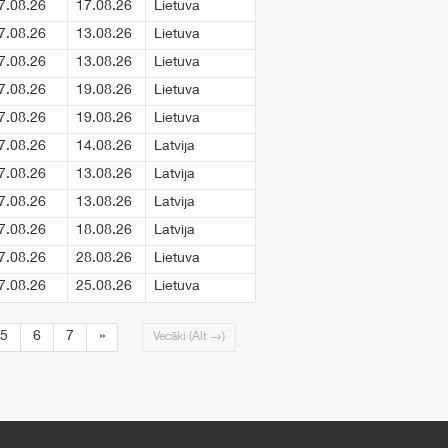
7.08.26
17.08.26
Lietuva
7.08.26
13.08.26
Lietuva
7.08.26
13.08.26
Lietuva
7.08.26
19.08.26
Lietuva
7.08.26
19.08.26
Lietuva
7.08.26
14.08.26
Latvija
7.08.26
13.08.26
Latvija
7.08.26
13.08.26
Latvija
7.08.26
18.08.26
Latvija
7.08.26
28.08.26
Lietuva
7.08.26
25.08.26
Lietuva
5
6
7
»
Vecāki (Alt →)