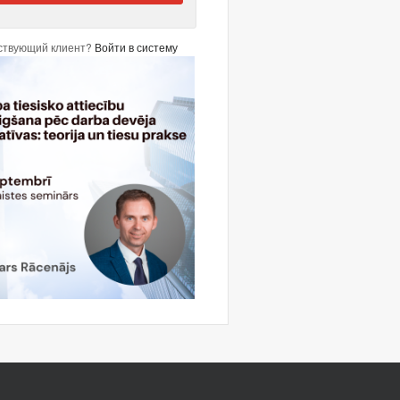
ствующий клиент?
Войти в систему