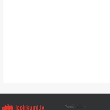
Pasūtītājiem