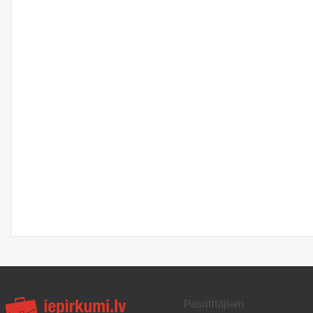
Pasūtītājiem