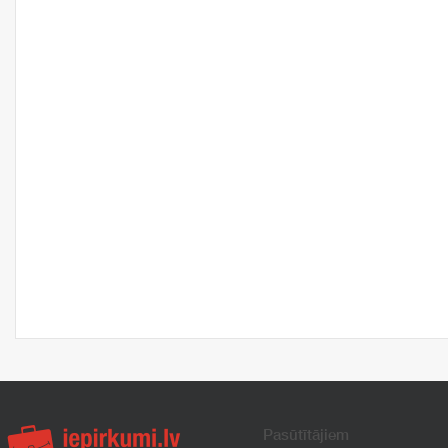
Pasūtītājiem