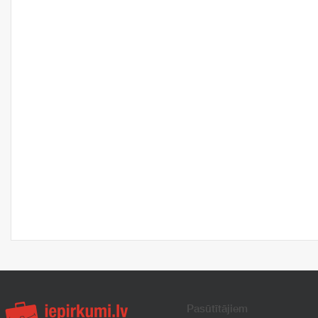
Pasūtītājiem