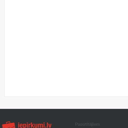
Pasūtītājiem