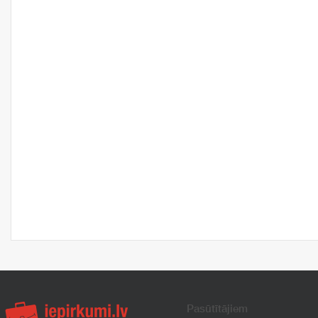
Pasūtītājiem