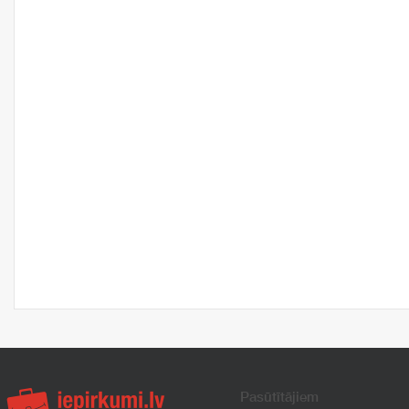
Pasūtītājiem