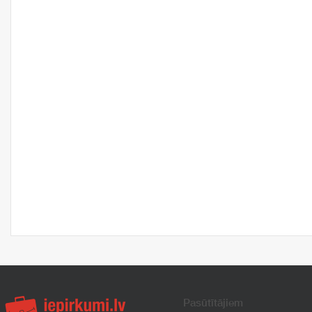
Pasūtītājiem