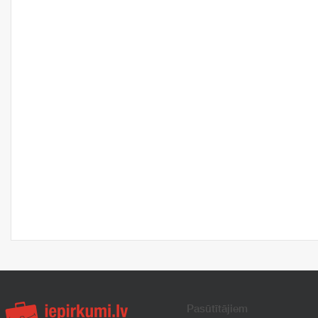
Pasūtītājiem