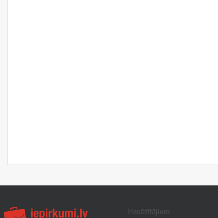
Pasūtītājiem