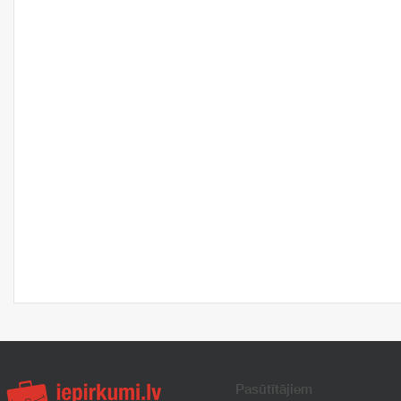
Pasūtītājiem