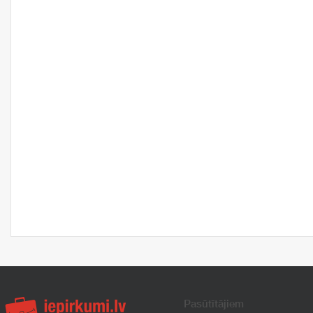
Pasūtītājiem