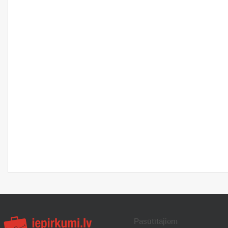
Pasūtītājiem