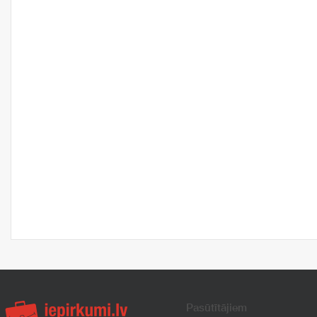
Pasūtītājiem