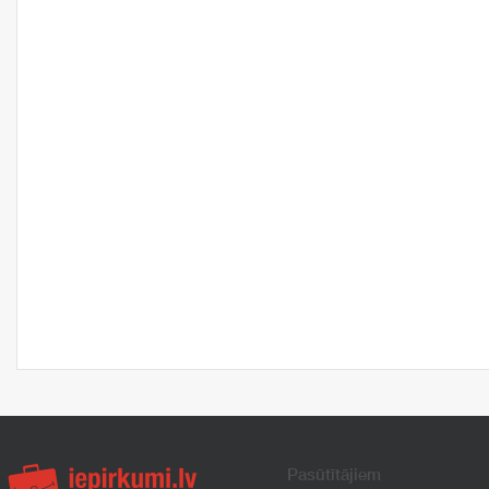
Pasūtītājiem