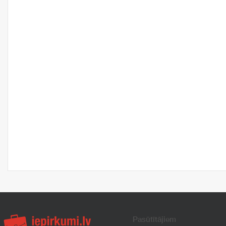
Pasūtītājiem