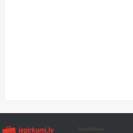
Pasūtītājiem