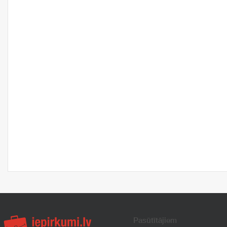
Pasūtītājiem