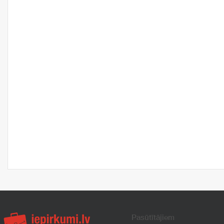
Pasūtītājiem