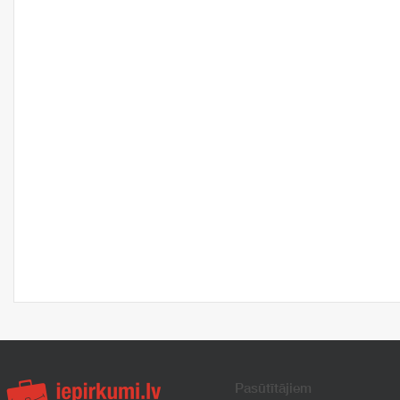
Pasūtītājiem