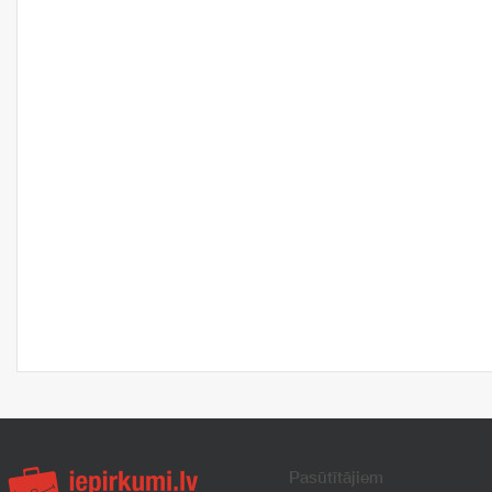
Pasūtītājiem