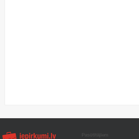
Pasūtītājiem