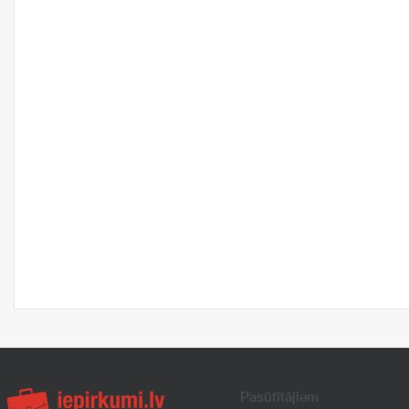
Pasūtītājiem