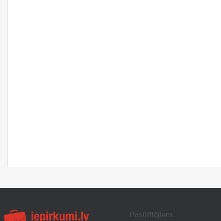
Pasūtītājiem