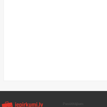
Pasūtītājiem