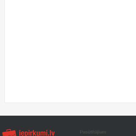
Pasūtītājiem