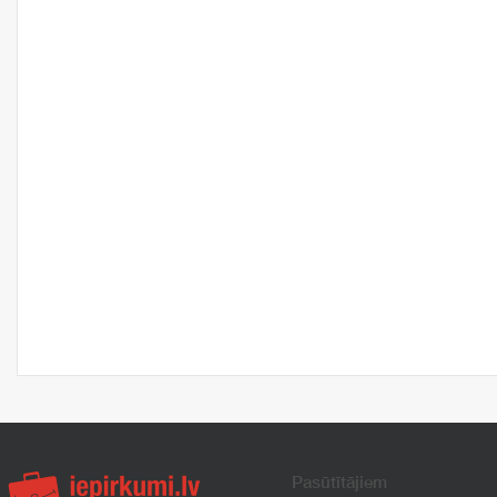
Pasūtītājiem