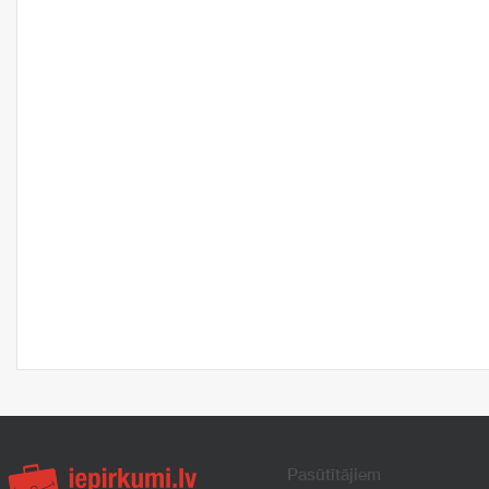
Pasūtītājiem