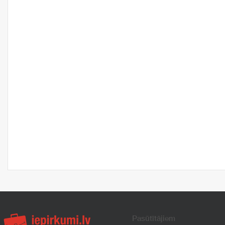
Pasūtītājiem