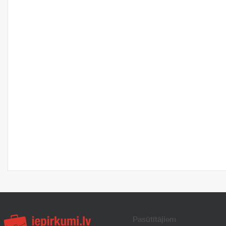
Pasūtītājiem