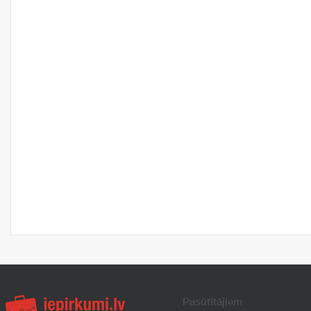
Pasūtītājiem