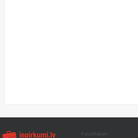
Pasūtītājiem