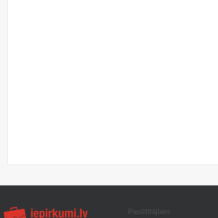
Pasūtītājiem