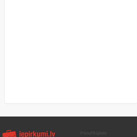
Pasūtītājiem