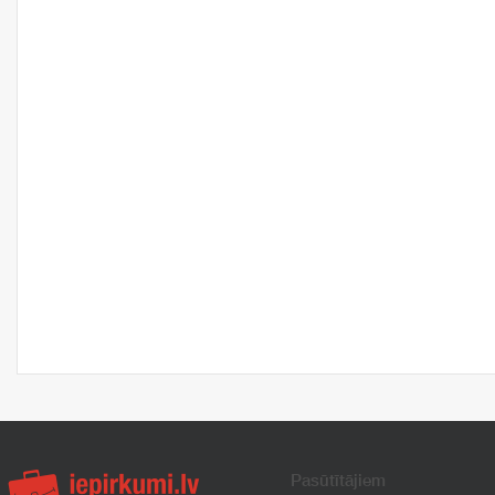
Pasūtītājiem