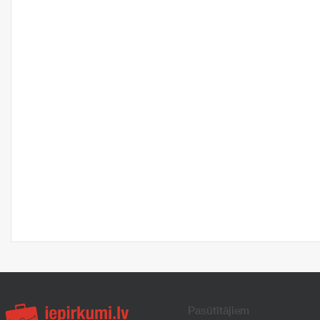
Pasūtītājiem