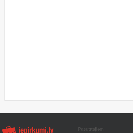
Pasūtītājiem