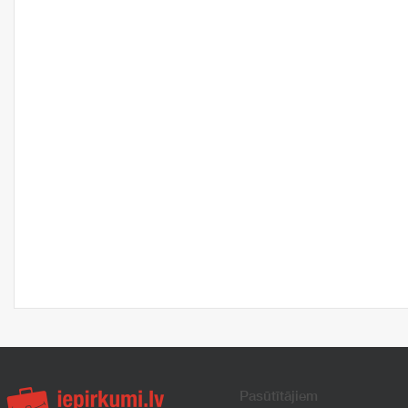
Pasūtītājiem