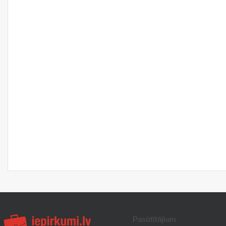
Pasūtītājiem