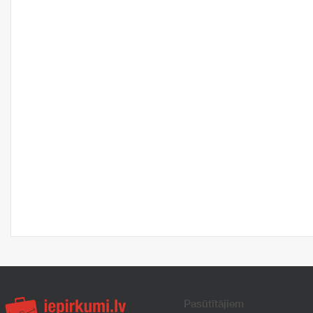
Pasūtītājiem