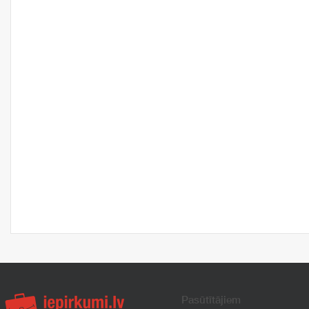
Pasūtītājiem